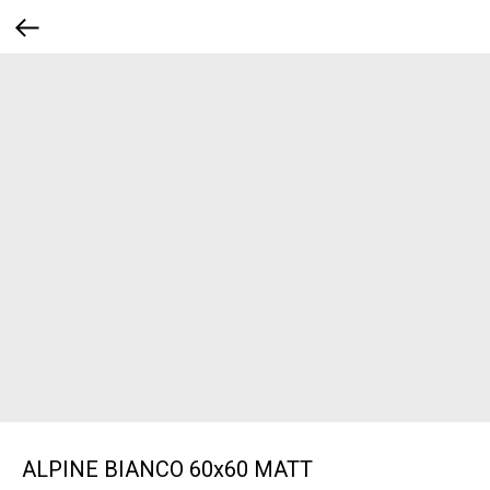
ALPINE BIANCO 60x60 MATT