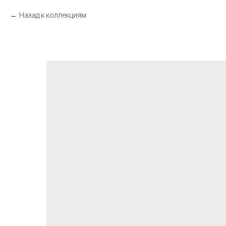
Назад к коллекциям