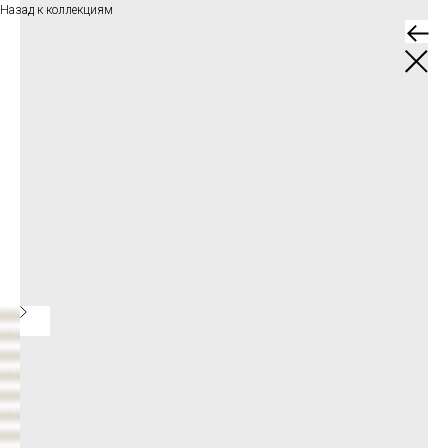
Назад к коллекциям