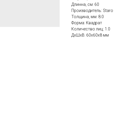
Длинна, см: 60
Производитель: Staro
Толщина, мм: 8.0
Форма: Квадрат
Количество лиц: 1.0
ДxШxВ: 60x60x8 мм