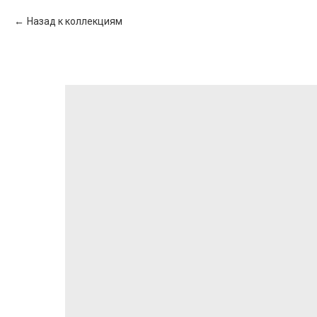
Назад к коллекциям