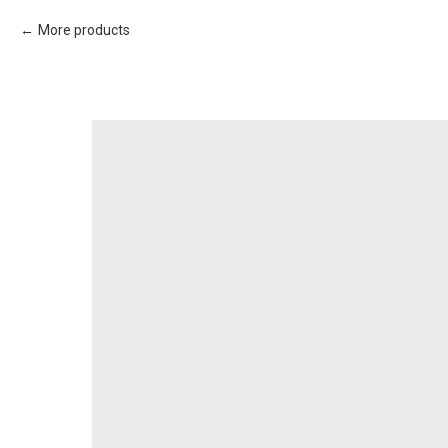
More products