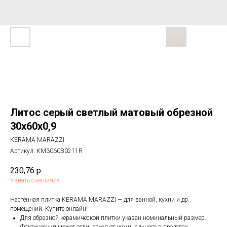
Литос серый светлый матовый обрезной
30x60x0,9
KERAMA MARAZZI
Артикул:
KM3060B0211R
230,76
р.
Узнать о наличие
Настенная плитка KERAMA MARAZZI — для ванной, кухни и др.
помещений. Купите онлайн!
Для обрезной керамической плитки указан номинальный размер.