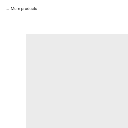
More products